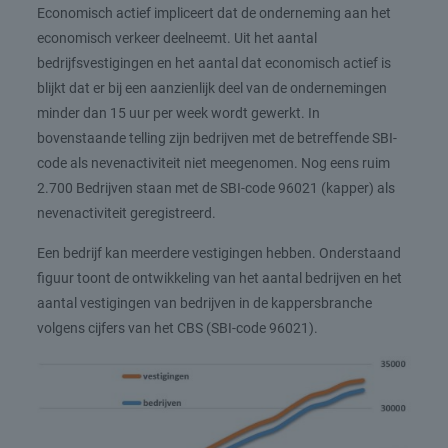
Economisch actief impliceert dat de onderneming aan het
economisch verkeer deelneemt. Uit het aantal
bedrijfsvestigingen en het aantal dat economisch actief is
blijkt dat er bij een aanzienlijk deel van de ondernemingen
minder dan 15 uur per week wordt gewerkt. In
bovenstaande telling zijn bedrijven met de betreffende SBI-
code als nevenactiviteit niet meegenomen. Nog eens ruim
2.700 Bedrijven staan met de SBI-code 96021 (kapper) als
nevenactiviteit geregistreerd.
Een bedrijf kan meerdere vestigingen hebben. Onderstaand
figuur toont de ontwikkeling van het aantal bedrijven en het
aantal vestigingen van bedrijven in de kappersbranche
volgens cijfers van het CBS (SBI-code 96021).