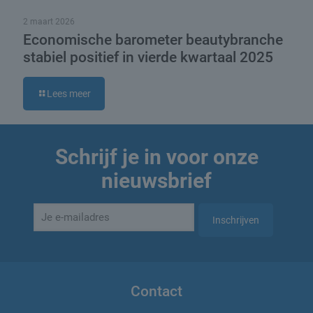
2 maart 2026
Economische barometer beautybranche
stabiel positief in vierde kwartaal 2025
Lees meer
Schrijf je in voor onze
nieuwsbrief
Contact