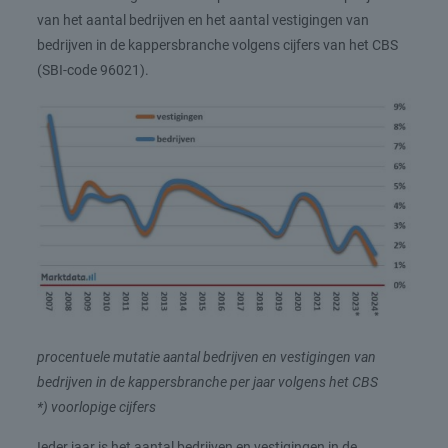
van het aantal bedrijven en het aantal vestigingen van
bedrijven in de kappersbranche volgens cijfers van het CBS
(SBI-code 96021).
procentuele mutatie aantal bedrijven en vestigingen van
bedrijven in de kappersbranche per jaar volgens het CBS
*) voorlopige cijfers
Ieder jaar is het aantal bedrijven en vestigingen in de