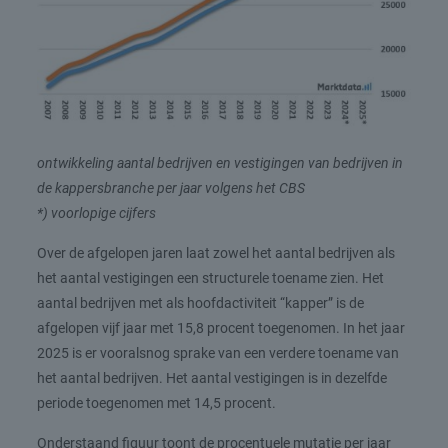
ontwikkeling aantal bedrijven en vestigingen van bedrijven in
de kappersbranche per jaar volgens het CBS
*) voorlopige cijfers
Over de afgelopen jaren laat zowel het aantal bedrijven als
het aantal vestigingen een structurele toename zien. Het
aantal bedrijven met als hoofdactiviteit “kapper” is de
afgelopen vijf jaar met 15,8 procent toegenomen. In het jaar
2025 is er vooralsnog sprake van een verdere toename van
het aantal bedrijven. Het aantal vestigingen is in dezelfde
periode toegenomen met 14,5 procent.
Onderstaand figuur toont de procentuele mutatie per jaar