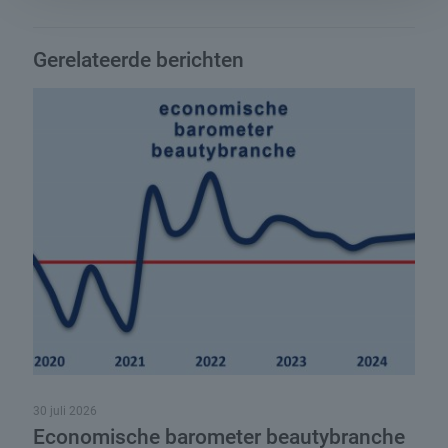
Gerelateerde berichten
30 juli 2026
Economische barometer beautybranche