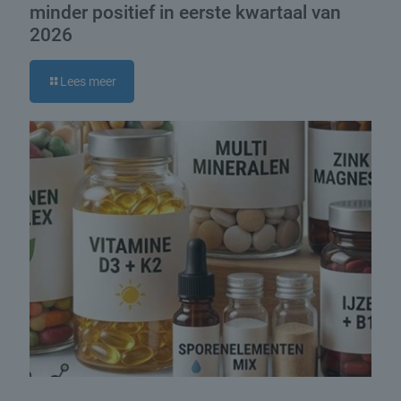
minder positief in eerste kwartaal van
2026
Lees meer