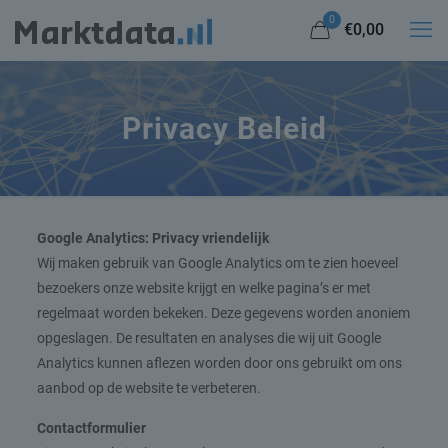
0
€0,00
Privacy Beleid
Google Analytics: Privacy vriendelijk
Wij maken gebruik van Google Analytics om te zien hoeveel
bezoekers onze website krijgt en welke pagina’s er met
regelmaat worden bekeken. Deze gegevens worden anoniem
opgeslagen. De resultaten en analyses die wij uit Google
Analytics kunnen aflezen worden door ons gebruikt om ons
aanbod op de website te verbeteren.
Contactformulier