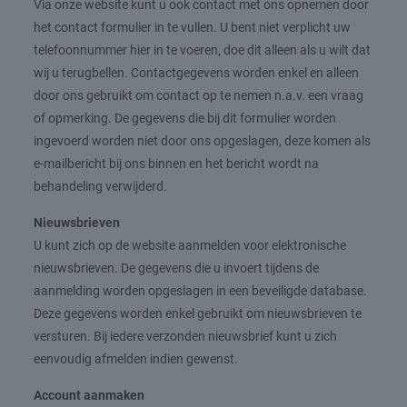
Via onze website kunt u ook contact met ons opnemen door
het contact formulier in te vullen. U bent niet verplicht uw
telefoonnummer hier in te voeren, doe dit alleen als u wilt dat
wij u terugbellen. Contactgegevens worden enkel en alleen
door ons gebruikt om contact op te nemen n.a.v. een vraag
of opmerking. De gegevens die bij dit formulier worden
ingevoerd worden niet door ons opgeslagen, deze komen als
e-mailbericht bij ons binnen en het bericht wordt na
behandeling verwijderd.
Nieuwsbrieven
U kunt zich op de website aanmelden voor elektronische
nieuwsbrieven. De gegevens die u invoert tijdens de
aanmelding worden opgeslagen in een beveiligde database.
Deze gegevens worden enkel gebruikt om nieuwsbrieven te
versturen. Bij iedere verzonden nieuwsbrief kunt u zich
eenvoudig afmelden indien gewenst.
Account aanmaken