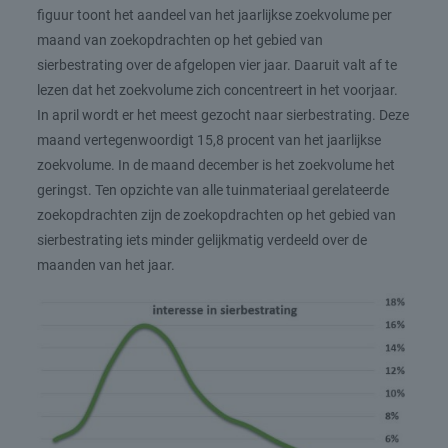
figuur toont het aandeel van het jaarlijkse zoekvolume per
maand van zoekopdrachten op het gebied van
sierbestrating over de afgelopen vier jaar. Daaruit valt af te
lezen dat het zoekvolume zich concentreert in het voorjaar.
In april wordt er het meest gezocht naar sierbestrating. Deze
maand vertegenwoordigt 15,8 procent van het jaarlijkse
zoekvolume. In de maand december is het zoekvolume het
geringst. Ten opzichte van alle tuinmateriaal gerelateerde
zoekopdrachten zijn de zoekopdrachten op het gebied van
sierbestrating iets minder gelijkmatig verdeeld over de
maanden van het jaar.