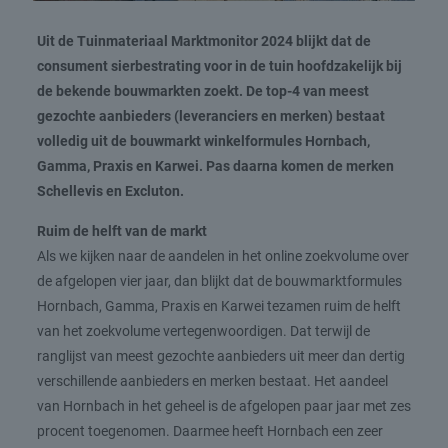
Uit de Tuinmateriaal Marktmonitor 2024 blijkt dat de
consument sierbestrating voor in de tuin hoofdzakelijk bij
de bekende bouwmarkten zoekt. De top-4 van meest
gezochte aanbieders (leveranciers en merken) bestaat
volledig uit de bouwmarkt winkelformules Hornbach,
Gamma, Praxis en Karwei. Pas daarna komen de merken
Schellevis en Excluton.
Ruim de helft van de markt
Als we kijken naar de aandelen in het online zoekvolume over
de afgelopen vier jaar, dan blijkt dat de bouwmarktformules
Hornbach, Gamma, Praxis en Karwei tezamen ruim de helft
van het zoekvolume vertegenwoordigen. Dat terwijl de
ranglijst van meest gezochte aanbieders uit meer dan dertig
verschillende aanbieders en merken bestaat. Het aandeel
van Hornbach in het geheel is de afgelopen paar jaar met zes
procent toegenomen. Daarmee heeft Hornbach een zeer