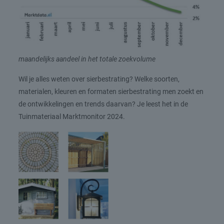
maandelijks aandeel in het totale zoekvolume
Wil je alles weten over sierbestrating? Welke soorten,
materialen, kleuren en formaten sierbestrating men zoekt en
de ontwikkelingen en trends daarvan? Je leest het in de
Tuinmateriaal Marktmonitor 2024.