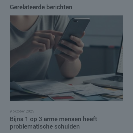
Gerelateerde berichten
9 oktober 2025
Bijna 1 op 3 arme mensen heeft
problematische schulden