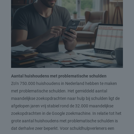
Aantal huishoudens met problematische schulden
Zo’n 750.000 huishoudens in Nederland hebben te maken
met problematische schulden. Het gemiddeld aantal
maandelijkse zoekopdrachten naar hulp bij schulden ligt de
afgelopen jaren vrij stabiel rond de 32.000 maandelijkse
zoekopdrachten in de Google zoekmachine. In relatie tot het
grote aantal huishoudens met problematische schulden is
dat derhalve zeer beperkt. Voor schuldhulpverleners een