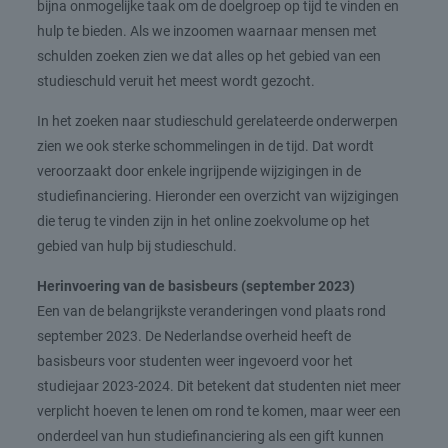
bijna onmogelijke taak om de doelgroep op tijd te vinden en
hulp te bieden. Als we inzoomen waarnaar mensen met
schulden zoeken zien we dat alles op het gebied van een
studieschuld veruit het meest wordt gezocht.
In het zoeken naar studieschuld gerelateerde onderwerpen
zien we ook sterke schommelingen in de tijd. Dat wordt
veroorzaakt door enkele ingrijpende wijzigingen in de
studiefinanciering. Hieronder een overzicht van wijzigingen
die terug te vinden zijn in het online zoekvolume op het
gebied van hulp bij studieschuld.
Herinvoering van de basisbeurs (september 2023)
Een van de belangrijkste veranderingen vond plaats rond
september 2023. De Nederlandse overheid heeft de
basisbeurs voor studenten weer ingevoerd voor het
studiejaar 2023-2024. Dit betekent dat studenten niet meer
verplicht hoeven te lenen om rond te komen, maar weer een
onderdeel van hun studiefinanciering als een gift kunnen