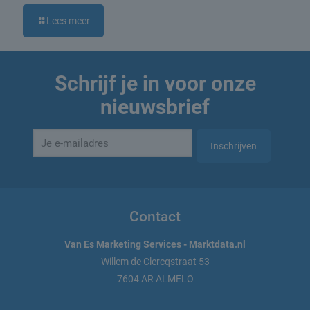
Lees meer
Schrijf je in voor onze
nieuwsbrief
Contact
Van Es Marketing Services - Marktdata.nl
Willem de Clercqstraat 53
7604 AR ALMELO