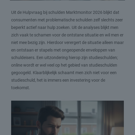
Uit de Hulpvraag bij schulden Marktmonitor 2026 blijkt dat
consumenten met problematische schulden zelf slechts zeer
beperkt actief naar hulp zoeken. Uit de analyses blijkt men
zich vaak te schamen voor de ontstane situatie en wil men er
niet mee bezig zijn. Hierdoor verergert de situatie alleen maar
en ontstaan er stapels met ongeopende enveloppen van
schuldeisers. Een uitzondering hierop zijn studieschulden;
online wordt er wel veel op het gebied van studieschulden
gegoogeld. Klaarblijkelijk schaamt men zich niet voor een
studieschuld, het is immers een investering voor de
toekomst.