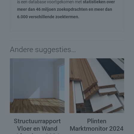
is een database voortgekomen met
statistieken over
meer dan 46 miljoen zoekopdrachten en meer dan
6.000 verschillende zoektermen.
Andere suggesties…
Structuurrapport
Plinten
Vloer en Wand
Marktmonitor 2024