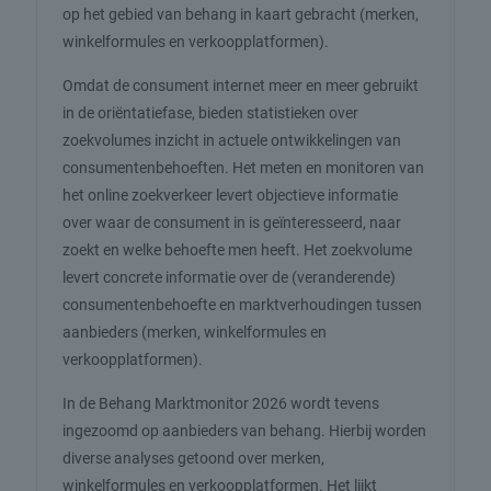
op het gebied van behang in kaart gebracht (merken,
winkelformules en verkoopplatformen).
Omdat de consument internet meer en meer gebruikt
in de oriëntatiefase, bieden statistieken over
zoekvolumes inzicht in actuele ontwikkelingen van
consumentenbehoeften. Het meten en monitoren van
het online zoekverkeer levert objectieve informatie
over waar de consument in is geïnteresseerd, naar
zoekt en welke behoefte men heeft. Het zoekvolume
levert concrete informatie over de (veranderende)
consumentenbehoefte en marktverhoudingen tussen
aanbieders (merken, winkelformules en
verkoopplatformen).
In de Behang Marktmonitor 2026 wordt tevens
ingezoomd op aanbieders van behang. Hierbij worden
diverse analyses getoond over merken,
winkelformules en verkoopplatformen. Het lijkt