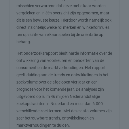
misschien verwarrend dat deze met elkaar worden
vergeleken en in één overzicht zijn opgenomen, maar
dit is een bewuste keuze. Hierdoor wordt namelijk ook
direct inzichtelijk welke rol merken en winkelformules
ten opzichte van elkaar spelen bij de oriëntatie op
behang.
Het onderzoeksrapport biedt harde informatie over de
ontwikkeling van voorkeuren en behoeften van de
consument en de marktverhoudingen. Het rapport
geeft duiding aan de trends en ontwikkelingen in het
zoekvolume over de afgelopen vier jaar en een
prognose voor het komende jaar. De analyses zijn
uitgevoerd op ruim 46 miljoen Nederlandstalige
zoekopdrachten in Nederland en meer dan 6.000
verschillende zoektermen. Met deze data-volumes zijn
zeer betrouwbare trends, ontwikkelingen en
marktverhoudingen te duiden.