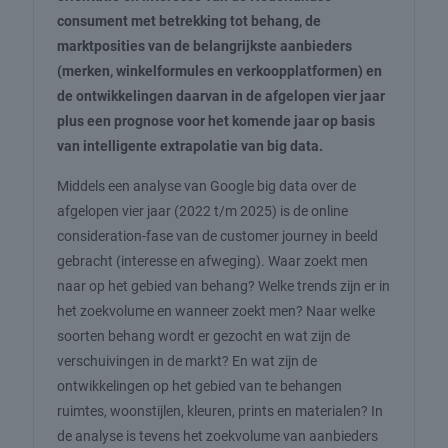
consument met betrekking tot behang, de
marktposities van de belangrijkste aanbieders
(merken, winkelformules en verkoopplatformen) en
de ontwikkelingen daarvan in de afgelopen vier jaar
plus een prognose voor het komende jaar op basis
van intelligente extrapolatie van big data.
Middels een analyse van Google big data over de
afgelopen vier jaar (2022 t/m 2025) is de online
consideration-fase van de customer journey in beeld
gebracht (interesse en afweging). Waar zoekt men
naar op het gebied van behang? Welke trends zijn er in
het zoekvolume en wanneer zoekt men? Naar welke
soorten behang wordt er gezocht en wat zijn de
verschuivingen in de markt? En wat zijn de
ontwikkelingen op het gebied van te behangen
ruimtes, woonstijlen, kleuren, prints en materialen? In
de analyse is tevens het zoekvolume van aanbieders