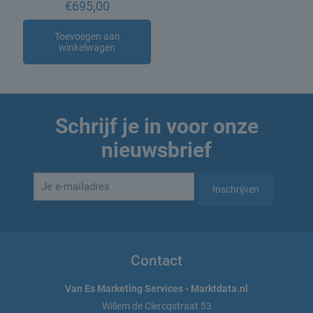
€
695,00
Toevoegen aan
winkelwagen
Schrijf je in voor onze
nieuwsbrief
Contact
Van Es Marketing Services - Marktdata.nl
Willem de Clercqstraat 53