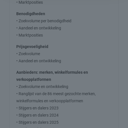
• Marktposities
Benodigdheden
• Zoekvolume per benodigdheid
• Aandeel en ontwikkeling
• Marktposities
Prijsgevoeligheid
• Zoekvolume
• Aandeel en ontwikkeling
Aanbieders: merken, winkelformules en
verkoopplatformen
• Zoekvolume en ontwikkeling
• Ranglijst van de 86 meest gezochte merken,
winkelformules en verkoopplatformen
• Stijgers en dalers 2023
• Stijgers en dalers 2024
• Stijgers en dalers 2025