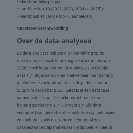
• Marktaandelen per jaar
• Jaarlijkse top-10 (2022, 2023, 2024 en 2025))
• Marktposities van de top-10 aanbieders
Onderzoek verantwoording
Over de data-analyses
De data-analyses hebben allen betrekking op de
meest actuele beschikbare gegevens die in februari
2026 beschikbaar waren. De analyses van Google
data zijn uitgevoerd op het zoekverkeer naar behang
gerelateerde zoekopdrachten in de periode januari
2022 t/m december 2025. Eerst is er een database
samengesteld van alle zoekopdrachten die aan
behang gerelateerd zijn. Hiervoor zijn alle data
verzameld van gerelateerde zoektermen op het gebied
van behang, zoals alle soorten behang. Al deze
databestanden zijn met elkaar ontdubbeld en hieruit