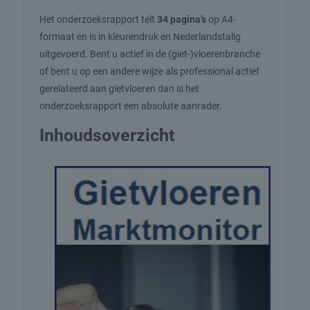
Het onderzoeksrapport telt
34 pagina’s
op A4-
formaat en is in kleurendruk en Nederlandstalig
uitgevoerd. Bent u actief in de (giet-)vloerenbranche
of bent u op een andere wijze als professional actief
gerelateerd aan gietvloeren dan is het
onderzoeksrapport een absolute aanrader.
Inhoudsoverzicht