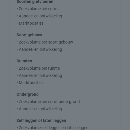
Soorten gietvloeren
• Zoekvolume per soort
• Aandeel en ontwikkeling
• Marktposities
Soort gebouw
• Zoekvolume per soort gebouw
• Aandeel en ontwikkeling
Ruimtes
• Zoekvolume per ruimte
• Aandeel en ontwikkeling
• Marktposities
Ondergrond
• Zoekvolume per soort ondergrond
• Aandeel en ontwikkeling
Zelf leggen of laten leggen
• Zoekvolume zelf leggen en laten leggen