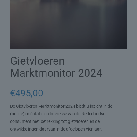
Gietvloeren
Marktmonitor 2024
€
495,00
De Gietvloeren Marktmonitor 2024 biedt u inzicht in de
(online) oriëntatie en interesse van de Nederlandse
consument met betrekking tot gietvloeren en de
ontwikkelingen daarvan in de afgelopen vier jaar.