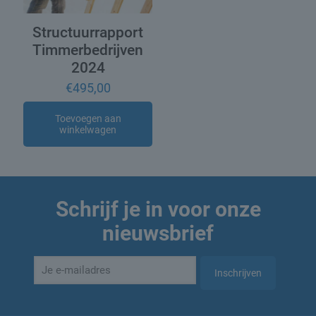
Structuurrapport
Timmerbedrijven
2024
€
495,00
Toevoegen aan
winkelwagen
Schrijf je in voor onze
nieuwsbrief