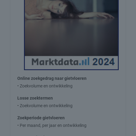
Online zoekgedrag naar gietvloeren
• Zoekvolume en ontwikkeling
Losse zoektermen
• Zoekvolume en ontwikkeling
Zoekperiode gietvloeren
• Per maand, per jaar en ontwikkeling