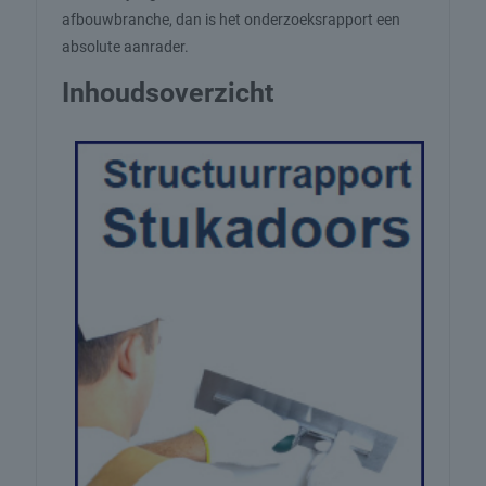
afbouwbranche, dan is het onderzoeksrapport een
absolute aanrader.
Inhoudsoverzicht