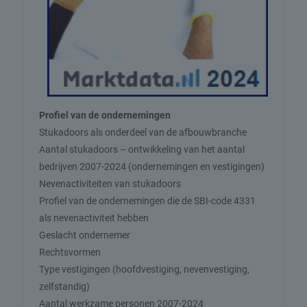
Profiel van de ondernemingen
Stukadoors als onderdeel van de afbouwbranche
Aantal stukadoors – ontwikkeling van het aantal
bedrijven 2007-2024 (ondernemingen en vestigingen)
Nevenactiviteiten van stukadoors
Profiel van de ondernemingen die de SBI-code 4331
als nevenactiviteit hebben
Geslacht ondernemer
Rechtsvormen
Type vestigingen (hoofdvestiging, nevenvestiging,
zelfstandig)
Aantal werkzame personen 2007-2024