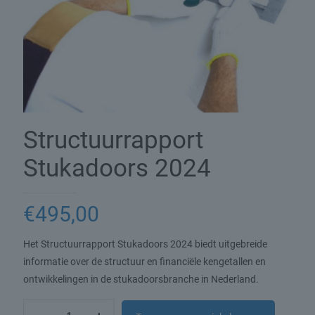
Structuurrapport
Stukadoors 2024
€
495,00
Het Structuurrapport Stukadoors 2024 biedt uitgebreide
informatie over de structuur en financiële kengetallen en
ontwikkelingen in de stukadoorsbranche in Nederland.
Structuurrapport