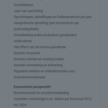
Omzetklasse
Jaar van oprichting
Oprichtingen, opheffingen en faillissementen per jaar
Geografische spreiding (per provincie en per
postcodegebied)
Ontwikkeling online stukadoor gerelateerd
zoekvolume
Het effect van de corona pandemie
Soorten stucwerk
Soorten ruimtes en ondergronden
Soorten verwerking en afwerking
Populaire merken en winkelformules voor
stukadoorsmateriaal
Economisch perspectief
Brancheomzet en omzetontwikkeling
Aandelen omzetstijgers en -dalers per kwartaal 2012
tot 2024