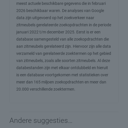
meest actuele beschikbare gegevens die in februari
2026 beschikbaar waren. De analyses van Google
data zijn uitgevoerd op het zoekverkeer naar
zitmeubels gerelateerde zoekopdrachten in de periode
januari 2022 t/m december 2025. Eerst is er een
database samengesteld van alle zoekopdrachten die
aan zitmeubels gerelateerd zijn. Hiervoor zijn alle data
verzameld van gerelateerde zoektermen op het gebied
van zitmeubels, zoals alle soorten zitmeubels. Al deze
databestanden zijn met elkaar ontdubbeld en hieruit
is een database voortgekomen met statistieken over
meer dan 165 miljoen zoekopdrachten en meer dan
20.000 verschillende zoektermen.
Andere suggesties…