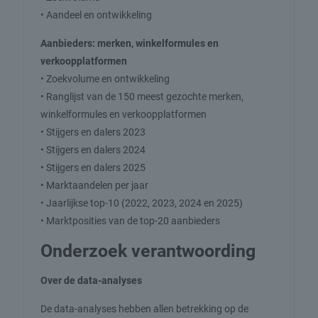
• Aandeel en ontwikkeling
Aanbieders: merken, winkelformules en
verkoopplatformen
• Zoekvolume en ontwikkeling
• Ranglijst van de 150 meest gezochte merken,
winkelformules en verkoopplatformen
• Stijgers en dalers 2023
• Stijgers en dalers 2024
• Stijgers en dalers 2025
• Marktaandelen per jaar
• Jaarlijkse top-10 (2022, 2023, 2024 en 2025)
• Marktposities van de top-20 aanbieders
Onderzoek verantwoording
Over de data-analyses
De data-analyses hebben allen betrekking op de