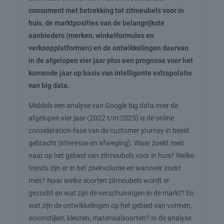
consument met betrekking tot zitmeubels voor in
huis, de marktposities van de belangrijkste
aanbieders (merken, winkelformules en
verkoopplatformen) en de ontwikkelingen daarvan
in de afgelopen vier jaar plus een prognose voor het
komende jaar op basis van intelligente extrapolatie
van big data.
Middels een analyse van Google big data over de
afgelopen vier jaar (2022 t/m 2025) is de online
consideration-fase van de customer journey in beeld
gebracht (interesse en afweging). Waar zoekt men
naar op het gebied van zitmeubels voor in huis? Welke
trends zijn er in het zoekvolume en wanneer zoekt
men? Naar welke soorten zitmeubels wordt er
gezocht en wat zijn de verschuivingen in de markt? En
wat zijn de ontwikkelingen op het gebied van vormen,
woonstijlen, kleuren, materiaalsoorten? In de analyse