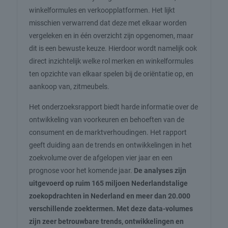
winkelformules en verkoopplatformen. Het lijkt
misschien verwarrend dat deze met elkaar worden
vergeleken en in één overzicht zijn opgenomen, maar
dit is een bewuste keuze. Hierdoor wordt namelijk ook
direct inzichtelijk welke rol merken en winkelformules
ten opzichte van elkaar spelen bij de oriëntatie op, en
aankoop van, zitmeubels.
Het onderzoeksrapport biedt harde informatie over de
ontwikkeling van voorkeuren en behoeften van de
consument en de marktverhoudingen. Het rapport
geeft duiding aan de trends en ontwikkelingen in het
zoekvolume over de afgelopen vier jaar en een
prognose voor het komende jaar.
De analyses zijn
uitgevoerd op ruim 165 miljoen Nederlandstalige
zoekopdrachten in Nederland en meer dan 20.000
verschillende zoektermen. Met deze data-volumes
zijn zeer betrouwbare trends, ontwikkelingen en