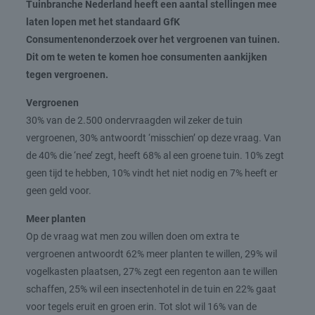
Tuinbranche Nederland heeft een aantal stellingen mee
laten lopen met het standaard GfK
Consumentenonderzoek over het vergroenen van tuinen.
Dit om te weten te komen hoe consumenten aankijken
tegen vergroenen.
Vergroenen
30% van de 2.500 ondervraagden wil zeker de tuin
vergroenen, 30% antwoordt ‘misschien’ op deze vraag. Van
de 40% die ‘nee’ zegt, heeft 68% al een groene tuin. 10% zegt
geen tijd te hebben, 10% vindt het niet nodig en 7% heeft er
geen geld voor.
Meer planten
Op de vraag wat men zou willen doen om extra te
vergroenen antwoordt 62% meer planten te willen, 29% wil
vogelkasten plaatsen, 27% zegt een regenton aan te willen
schaffen, 25% wil een insectenhotel in de tuin en 22% gaat
voor tegels eruit en groen erin. Tot slot wil 16% van de