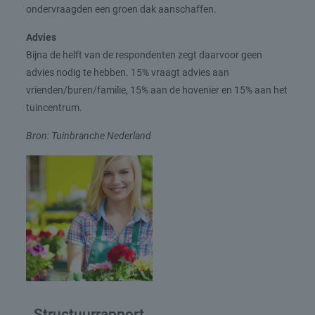
ondervraagden een groen dak aanschaffen.
Advies
Bijna de helft van de respondenten zegt daarvoor geen
advies nodig te hebben. 15% vraagt advies aan
vrienden/buren/familie, 15% aan de hovenier en 15% aan het
tuincentrum.
Bron: Tuinbranche Nederland
Structuurrapport