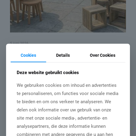
5 juni 2026
Houten tuintafels nog altijd het meest
Cookies
Details
Over Cookies
populair
Deze website gebruikt cookies
Lees meer
We gebruiken cookies om inhoud en advertenties
te personaliseren, om functies voor sociale media
te bieden en om ons verkeer te analyseren. We
delen ook informatie over uw gebruik van onze
site met onze sociale media-, advertentie- en
analysepartners, die deze informatie kunnen
combineren met andere gegevens die u aan hen