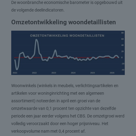
De woonbranche economische barometer is opgebouwd uit
de volgende deelindicatoren.
Omzetontwikkeling woondetaillisten
Woonwinkels (winkels in meubels, verlichtingsartikelen en
artikelen voor woninginrichting met een algemeen
assortiment) noteerden in april een groei van de
omzetwaarde van 0,1 procent ten opzichte van dezelfde
periode een jaar eerder volgens het CBS. De omzetgroei werd
volledig veroorzaakt door een hoger prijsniveau. Het
verkoopvolume nam met 0,4 procent af.