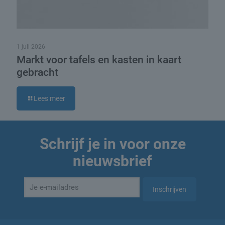
1 juli 2026
Markt voor tafels en kasten in kaart
gebracht
Lees meer
Schrijf je in voor onze
nieuwsbrief