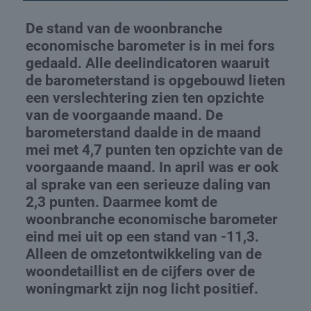
De stand van de woonbranche
economische barometer is in mei fors
gedaald. Alle deelindicatoren waaruit
de barometerstand is opgebouwd lieten
een verslechtering zien ten opzichte
van de voorgaande maand. De
barometerstand daalde in de maand
mei met 4,7 punten ten opzichte van de
voorgaande maand. In april was er ook
al sprake van een serieuze daling van
2,3 punten. Daarmee komt de
woonbranche economische barometer
eind mei uit op een stand van -11,3.
Alleen de omzetontwikkeling van de
woondetaillist en de cijfers over de
woningmarkt zijn nog licht positief.