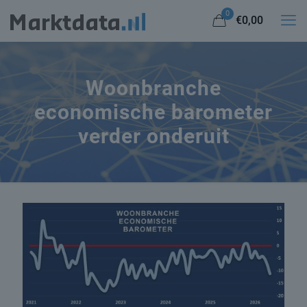
0
€0,00
Woonbranche
economische barometer
verder onderuit