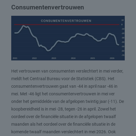
Consumentenvertrouwen
Het vertrouwen van consumenten verslechtert in mei verder,
meldt het Centraal Bureau voor de Statistiek (CBS). Het
consumentenvertrouwen gaat van -44 in april naar -46 in
mei. Met -46 ligt het consumentenvertrouwen in mei ver
onder het gemiddelde van de afgelopen twintig jaar (-11). De
koopbereidheid is in mei -28, tegen -26 in april. Zowel het
oordeel over de financiële situatie in de afgelopen twaalf
maanden als het oordeel over de financiële situatie in de
komende twaalf maanden verslechtert in mei 2026. Ook