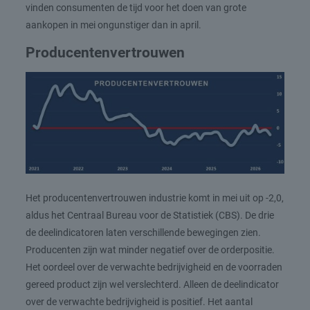
vinden consumenten de tijd voor het doen van grote
aankopen in mei ongunstiger dan in april.
Producentenvertrouwen
Het producentenvertrouwen industrie komt in mei uit op -2,0,
aldus het Centraal Bureau voor de Statistiek (CBS). De drie
de deelindicatoren laten verschillende bewegingen zien.
Producenten zijn wat minder negatief over de orderpositie.
Het oordeel over de verwachte bedrijvigheid en de voorraden
gereed product zijn wel verslechterd. Alleen de deelindicator
over de verwachte bedrijvigheid is positief. Het aantal