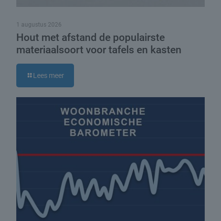
1 augustus 2026
Hout met afstand de populairste
materiaalsoort voor tafels en kasten
Lees meer