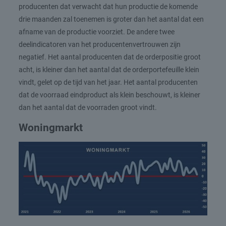
producenten dat verwacht dat hun productie de komende
drie maanden zal toenemen is groter dan het aantal dat een
afname van de productie voorziet. De andere twee
deelindicatoren van het producentenvertrouwen zijn
negatief. Het aantal producenten dat de orderpositie groot
acht, is kleiner dan het aantal dat de orderportefeuille klein
vindt, gelet op de tijd van het jaar. Het aantal producenten
dat de voorraad eindproduct als klein beschouwt, is kleiner
dan het aantal dat de voorraden groot vindt.
Woningmarkt