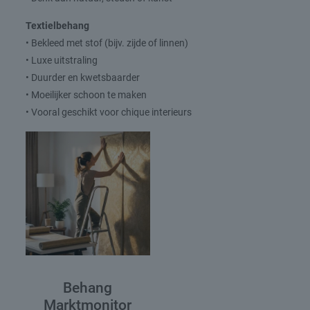
Textielbehang
• Bekleed met stof (bijv. zijde of linnen)
• Luxe uitstraling
• Duurder en kwetsbaarder
• Moeilijker schoon te maken
• Vooral geschikt voor chique interieurs
Behang
Marktmonitor