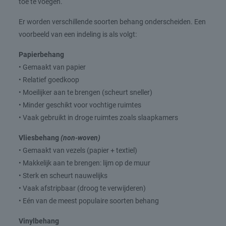
toe te voegen.
Er worden verschillende soorten behang onderscheiden. Een
voorbeeld van een indeling is als volgt:
Papierbehang
• Gemaakt van papier
• Relatief goedkoop
• Moeilijker aan te brengen (scheurt sneller)
• Minder geschikt voor vochtige ruimtes
• Vaak gebruikt in droge ruimtes zoals slaapkamers
Vliesbehang
(non-woven)
• Gemaakt van vezels (papier + textiel)
• Makkelijk aan te brengen: lijm op de muur
• Sterk en scheurt nauwelijks
• Vaak afstripbaar (droog te verwijderen)
• Eén van de meest populaire soorten behang
Vinylbehang