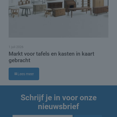
1 juli 2026
Markt voor tafels en kasten in kaart
gebracht
Lees meer
Schrijf je in voor onze
nieuwsbrief