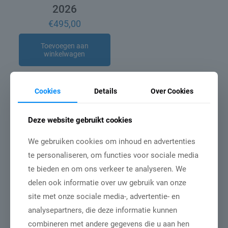
2026
€
495,00
Toevoegen aan
winkelwagen
Cookies
Details
Over Cookies
Gerelateerde berichten
Deze website gebruikt cookies
We gebruiken cookies om inhoud en advertenties
te personaliseren, om functies voor sociale media
te bieden en om ons verkeer te analyseren. We
delen ook informatie over uw gebruik van onze
site met onze sociale media-, advertentie- en
analysepartners, die deze informatie kunnen
combineren met andere gegevens die u aan hen