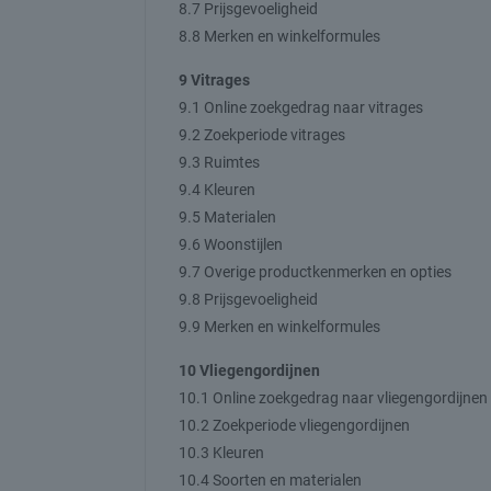
8.7 Prijsgevoeligheid
8.8 Merken en winkelformules
9 Vitrages
9.1 Online zoekgedrag naar vitrages
9.2 Zoekperiode vitrages
9.3 Ruimtes
9.4 Kleuren
9.5 Materialen
9.6 Woonstijlen
9.7 Overige productkenmerken en opties
9.8 Prijsgevoeligheid
9.9 Merken en winkelformules
10 Vliegengordijnen
10.1 Online zoekgedrag naar vliegengordijnen
10.2 Zoekperiode vliegengordijnen
10.3 Kleuren
10.4 Soorten en materialen