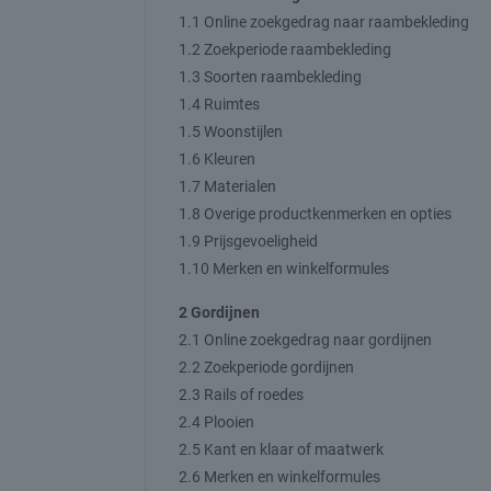
1.1 Online zoekgedrag naar raambekleding
1.2 Zoekperiode raambekleding
1.3 Soorten raambekleding
1.4 Ruimtes
1.5 Woonstijlen
1.6 Kleuren
1.7 Materialen
1.8 Overige productkenmerken en opties
1.9 Prijsgevoeligheid
1.10 Merken en winkelformules
2 Gordijnen
2.1 Online zoekgedrag naar gordijnen
2.2 Zoekperiode gordijnen
2.3 Rails of roedes
2.4 Plooien
2.5 Kant en klaar of maatwerk
2.6 Merken en winkelformules