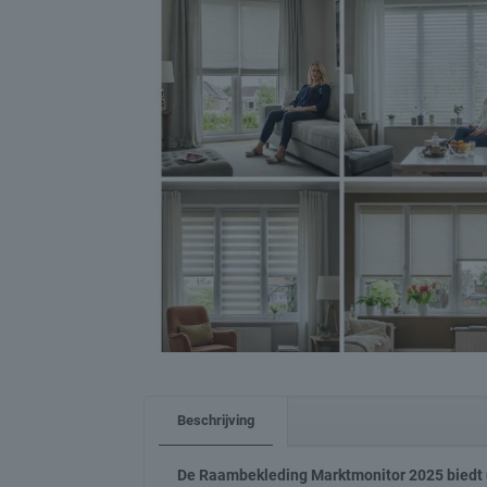
Beschrijving
De Raambekleding Marktmonitor 2025 biedt u