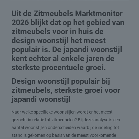
Uit de Zitmeubels Marktmonitor
2026 blijkt dat op het gebied van
zitmeubels voor in huis de
design woonstijl het meest
populair is. De japandi woonstijl
kent echter al enkele jaren de
sterkste procentuele groei.
Design woonstijl populair bij
zitmeubels, sterkste groei voor
japandi woonstijl
Naar welke specifieke woonstijlen wordt er het meest
gezocht in relatie tot zitmeubelen? Bij deze analyse is een
aantal woonstijlen onderscheiden waarbij de indeling tot
stand is gekomen op basis van de meest voorkomende