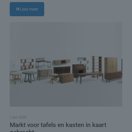
Lees meer
1 juli 2026
Markt voor tafels en kasten in kaart