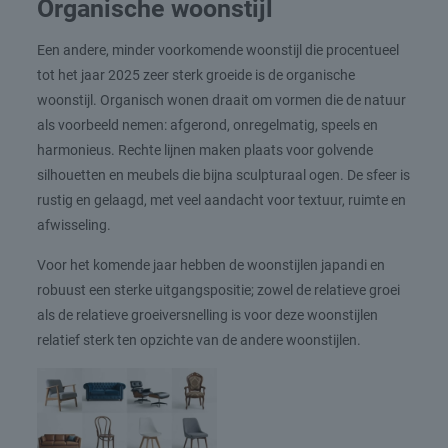
Organische woonstijl
Een andere, minder voorkomende woonstijl die procentueel
tot het jaar 2025 zeer sterk groeide is de organische
woonstijl. Organisch wonen draait om vormen die de natuur
als voorbeeld nemen: afgerond, onregelmatig, speels en
harmonieus. Rechte lijnen maken plaats voor golvende
silhouetten en meubels die bijna sculpturaal ogen. De sfeer is
rustig en gelaagd, met veel aandacht voor textuur, ruimte en
afwisseling.
Voor het komende jaar hebben de woonstijlen japandi en
robuust een sterke uitgangspositie; zowel de relatieve groei
als de relatieve groeiversnelling is voor deze woonstijlen
relatief sterk ten opzichte van de andere woonstijlen.