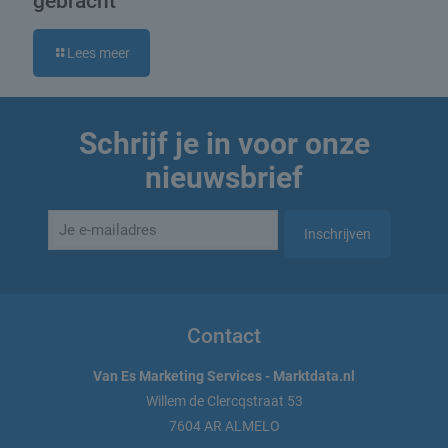
gebracht
Lees meer
Schrijf je in voor onze
nieuwsbrief
Contact
Van Es Marketing Services - Marktdata.nl
Willem de Clercqstraat 53
7604 AR ALMELO