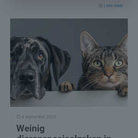
Lees meer
4 september 2025
Weinig