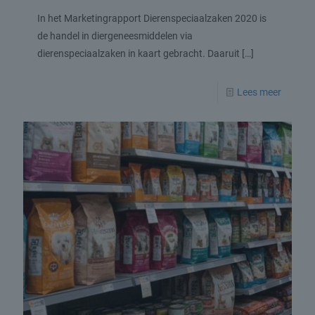
In het Marketingrapport Dierenspeciaalzaken 2020 is
de handel in diergeneesmiddelen via
dierenspeciaalzaken in kaart gebracht. Daaruit
[…]
Lees meer