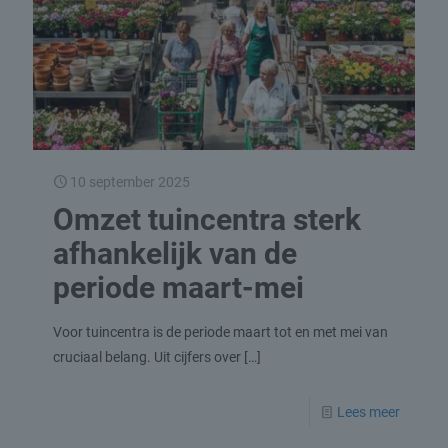
10 september 2025
Omzet tuincentra sterk
afhankelijk van de
periode maart-mei
Voor tuincentra is de periode maart tot en met mei van
cruciaal belang. Uit cijfers over
[…]
Lees meer