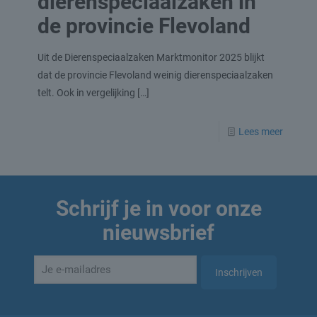
dierenspeciaalzaken in
de provincie Flevoland
Uit de Dierenspeciaalzaken Marktmonitor 2025 blijkt
dat de provincie Flevoland weinig dierenspeciaalzaken
telt. Ook in vergelijking
[…]
Lees meer
Schrijf je in voor onze
nieuwsbrief