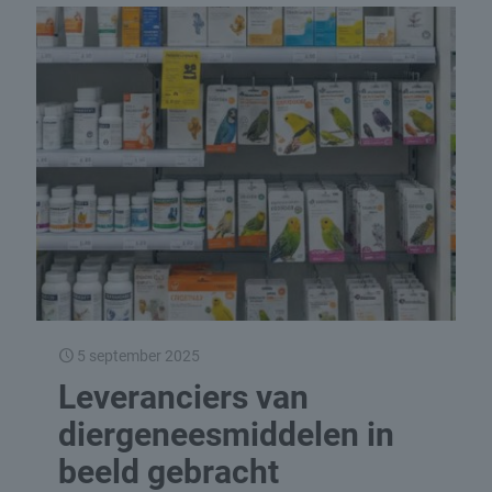
5 september 2025
Leveranciers van
diergeneesmiddelen in
beeld gebracht