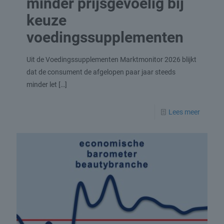
minder prijsgevoelig bij
keuze
voedingssupplementen
Uit de Voedingssupplementen Marktmonitor 2026 blijkt
dat de consument de afgelopen paar jaar steeds
minder let
[…]
Lees meer