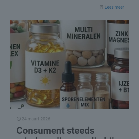
Lees meer
24 maart 2026
Consument steeds