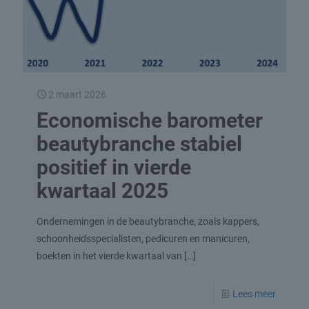
2 maart 2026
Economische barometer
beautybranche stabiel
positief in vierde
kwartaal 2025
Ondernemingen in de beautybranche, zoals kappers,
schoonheidsspecialisten, pedicuren en manicuren,
boekten in het vierde kwartaal van
[…]
Lees meer