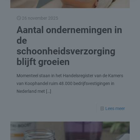
26 november 2025
Aantal ondernemingen in
de
schoonheidsverzorging
blijft groeien
Momenteel staan in het Handelsregister van de Kamers
van Koophandel ruim 48.000 bedrijfsvestigingen in
Nederland met
[…]
Lees meer