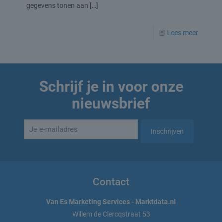
gegevens tonen aan
[…]
Lees meer
Schrijf je in voor onze
nieuwsbrief
Contact
Van Es Marketing Services - Marktdata.nl
Willem de Clercqstraat 53