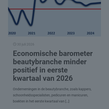
30 juli 2026
Economische barometer
beautybranche minder
positief in eerste
kwartaal van 2026
Ondernemingen in de beautybranche, zoals kappers,
schoonheidsspecialisten, pedicuren en manicuren,
boekten in het eerste kwartaal van
[…]