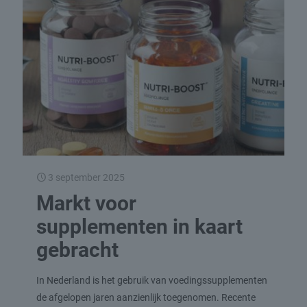
3 september 2025
Markt voor
supplementen in kaart
gebracht
In Nederland is het gebruik van voedingssupplementen
de afgelopen jaren aanzienlijk toegenomen. Recente