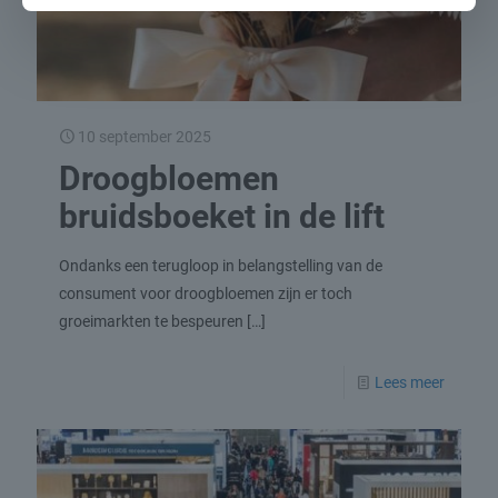
10 september 2025
Droogbloemen
bruidsboeket in de lift
Ondanks een terugloop in belangstelling van de
consument voor droogbloemen zijn er toch
groeimarkten te bespeuren
[…]
Lees meer