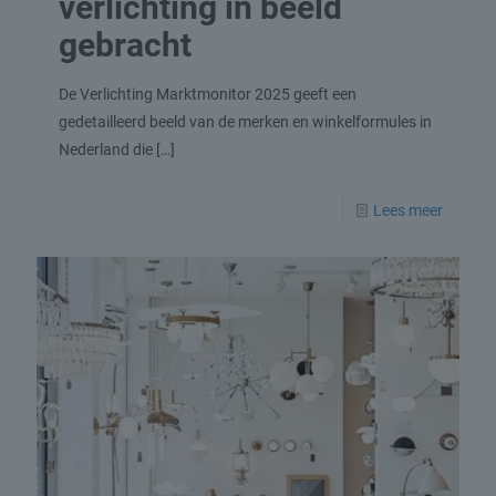
verlichting in beeld
gebracht
De Verlichting Marktmonitor 2025 geeft een
gedetailleerd beeld van de merken en winkelformules in
Nederland die
[…]
Lees meer