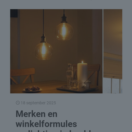
18 september 2025
Merken en
winkelformules