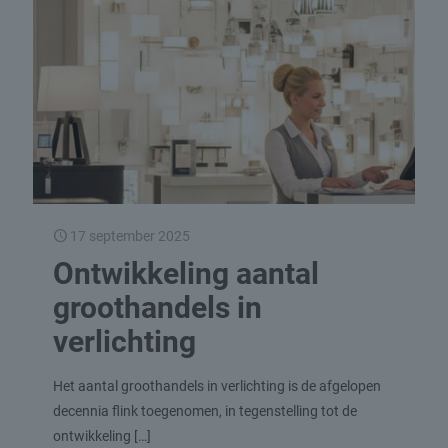
17 september 2025
Ontwikkeling aantal
groothandels in
verlichting
Het aantal groothandels in verlichting is de afgelopen
decennia flink toegenomen, in tegenstelling tot de
ontwikkeling
[…]