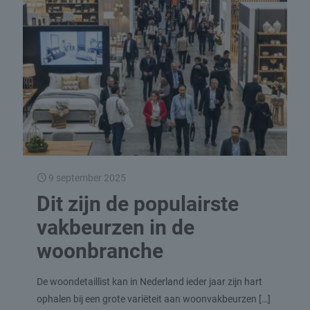
9 september 2025
Dit zijn de populairste
vakbeurzen in de
woonbranche
De woondetaillist kan in Nederland ieder jaar zijn hart
ophalen bij een grote variëteit aan woonvakbeurzen
[…]