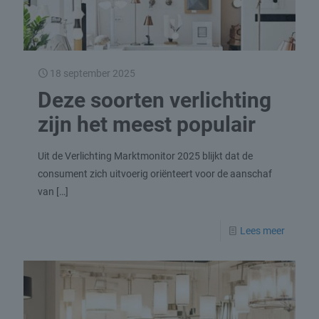
18 september 2025
Deze soorten verlichting
zijn het meest populair
Uit de Verlichting Marktmonitor 2025 blijkt dat de
consument zich uitvoerig oriënteert voor de aanschaf
van
[…]
Lees meer