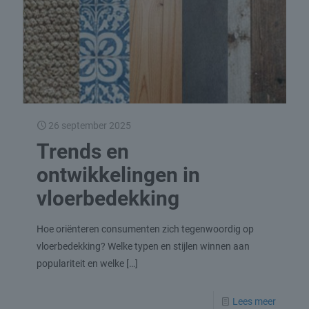
26 september 2025
Trends en
ontwikkelingen in
vloerbedekking
Hoe oriënteren consumenten zich tegenwoordig op
vloerbedekking? Welke typen en stijlen winnen aan
populariteit en welke
[…]
Lees meer