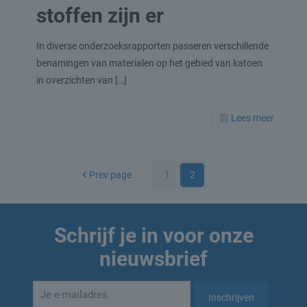
stoffen zijn er
In diverse onderzoeksrapporten passeren verschillende
benamingen van materialen op het gebied van katoen
in overzichten van
[…]
Lees meer
Prev page
1
2
Schrijf je in voor onze
nieuwsbrief