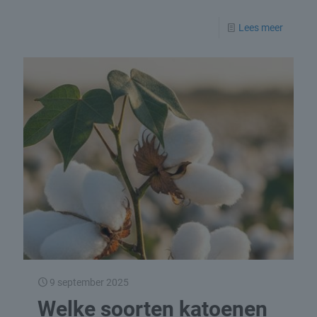
Lees meer
9 september 2025
Welke soorten katoenen