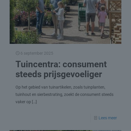
6 september 2025
Tuincentra: consument
steeds prijsgevoeliger
Op het gebied van tuinartikelen, zoals tuinplanten,
tuinhout en sierbestrating, zoekt de consument steeds
vaker op
[…]
Lees meer